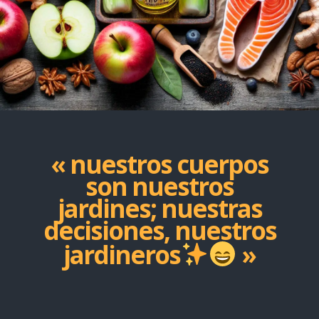
« nuestros cuerpos
son nuestros
jardines; nuestras
decisiones, nuestros
jardineros
»