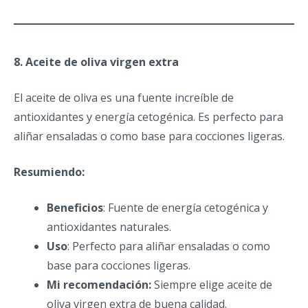
8. Aceite de oliva virgen extra
El aceite de oliva es una fuente increíble de
antioxidantes y energía cetogénica. Es perfecto para
aliñar ensaladas o como base para cocciones ligeras.
Resumiendo:
Beneficios
: Fuente de energía cetogénica y
antioxidantes naturales.
Uso
: Perfecto para aliñar ensaladas o como
base para cocciones ligeras.
Mi recomendación:
Siempre elige aceite de
oliva virgen extra de buena calidad.