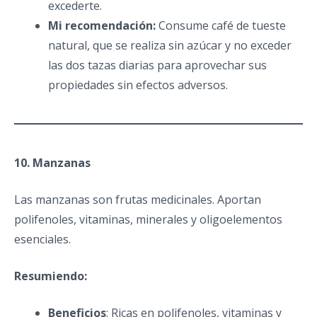
excederte.
Mi recomendación:
Consume café de tueste
natural, que se realiza sin azúcar y no exceder
las dos tazas diarias para aprovechar sus
propiedades sin efectos adversos.
10. Manzanas
Las manzanas son frutas medicinales. Aportan
polifenoles, vitaminas, minerales y oligoelementos
esenciales.
Resumiendo:
Beneficios
: Ricas en polifenoles, vitaminas y