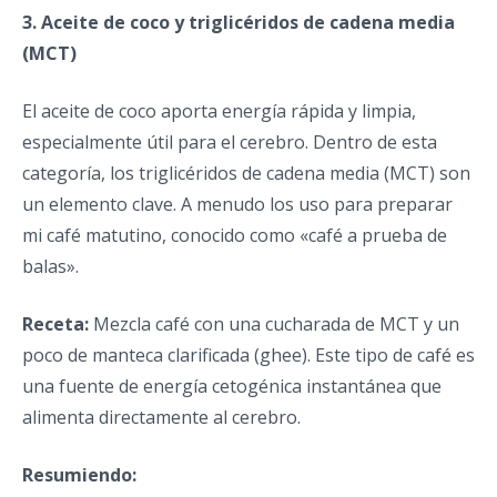
3. Aceite de coco y triglicéridos de cadena media
(MCT)
El aceite de coco aporta energía rápida y limpia,
especialmente útil para el cerebro. Dentro de esta
categoría, los triglicéridos de cadena media (MCT) son
un elemento clave. A menudo los uso para preparar
mi café matutino, conocido como «café a prueba de
balas».
Receta:
Mezcla café con una cucharada de MCT y un
poco de manteca clarificada (ghee). Este tipo de café es
una fuente de energía cetogénica instantánea que
alimenta directamente al cerebro.
Resumiendo: