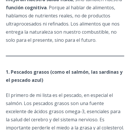
función cognitiva
. Porque al hablar de alimentos,
hablamos de nutrientes reales, no de productos
ultraprocesados ni refinados. Los alimentos que nos
entrega la naturaleza son nuestro combustible, no
solo para el presente, sino para el futuro.
1. Pescados grasos (como el salmón, las sardinas y
el pescado azul)
El primero de mi lista es el pescado, en especial el
salmón. Los pescados grasos son una fuente
excelente de ácidos grasos omega-3, esenciales para
la salud del cerebro y del sistema nervioso. Es
importante perderle el miedo a la grasa y al colesterol.