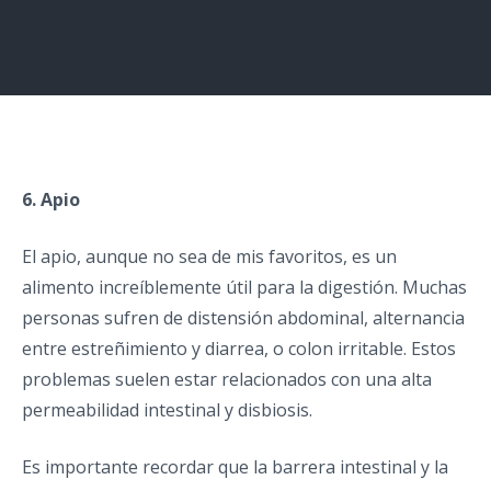
6. Apio
El apio, aunque no sea de mis favoritos, es un
alimento increíblemente útil para la digestión. Muchas
personas sufren de distensión abdominal, alternancia
entre estreñimiento y diarrea, o colon irritable. Estos
problemas suelen estar relacionados con una alta
permeabilidad intestinal y disbiosis.
Es importante recordar que la barrera intestinal y la