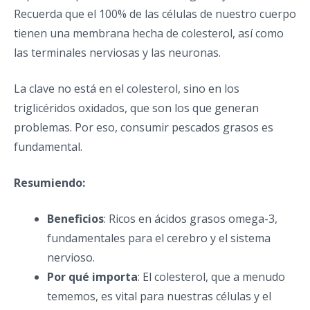
Recuerda que el 100% de las células de nuestro cuerpo
tienen una membrana hecha de colesterol, así como
las terminales nerviosas y las neuronas.
La clave no está en el colesterol, sino en los
triglicéridos oxidados, que son los que generan
problemas. Por eso, consumir pescados grasos es
fundamental.
Resumiendo:
Beneficios
: Ricos en ácidos grasos omega-3,
fundamentales para el cerebro y el sistema
nervioso.
Por qué importa
: El colesterol, que a menudo
tememos, es vital para nuestras células y el