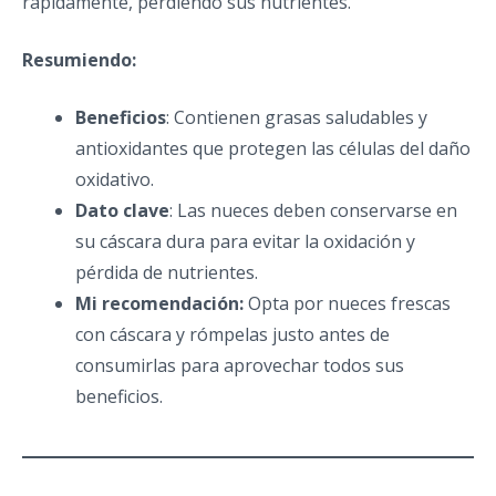
rápidamente, perdiendo sus nutrientes.
Resumiendo:
Beneficios
: Contienen grasas saludables y
antioxidantes que protegen las células del daño
oxidativo.
Dato clave
: Las nueces deben conservarse en
su cáscara dura para evitar la oxidación y
pérdida de nutrientes.
Mi recomendación:
Opta por nueces frescas
con cáscara y rómpelas justo antes de
consumirlas para aprovechar todos sus
beneficios.