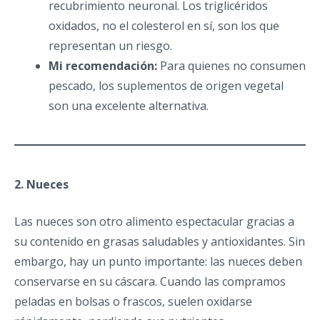
recubrimiento neuronal. Los triglicéridos
oxidados, no el colesterol en sí, son los que
representan un riesgo.
Mi recomendación:
Para quienes no consumen
pescado, los suplementos de origen vegetal
son una excelente alternativa.
2. Nueces
Las nueces son otro alimento espectacular gracias a
su contenido en grasas saludables y antioxidantes. Sin
embargo, hay un punto importante: las nueces deben
conservarse en su cáscara. Cuando las compramos
peladas en bolsas o frascos, suelen oxidarse