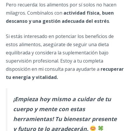
Pero recuerda: los alimentos por sí solos no hacen
milagros. Combínalos con
actividad física, buen
descanso y una gestión adecuada del estrés
.
Si estás interesado en potenciar los beneficios de
estos alimentos, asegúrate de seguir una dieta
equilibrada y considera la suplementación bajo
supervisión profesional. Estoy a tu completa
disposición en mi consulta para ayudarte a
recuperar
tu energía y vitalidad.
¡Empieza hoy mismo a cuidar de tu
cuerpo y mente con estas
herramientas! Tu bienestar presente
y futuro te lo agradecerán.