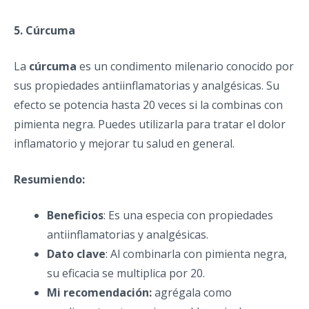
5. Cúrcuma
La
cúrcuma
es un condimento milenario conocido por
sus propiedades antiinflamatorias y analgésicas. Su
efecto se potencia hasta 20 veces si la combinas con
pimienta negra. Puedes utilizarla para tratar el dolor
inflamatorio y mejorar tu salud en general.
Resumiendo:
Beneficios
: Es una especia con propiedades
antiinflamatorias y analgésicas.
Dato clave
: Al combinarla con pimienta negra,
su eficacia se multiplica por 20.
Mi recomendación:
agrégala como