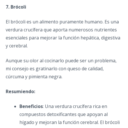
7. Brócoli
El brócoli es un alimento puramente humano. Es una
verdura crucífera que aporta numerosos nutrientes
esenciales para mejorar la función hepática, digestiva
y cerebral.
Aunque su olor al cocinarlo puede ser un problema,
mi consejo es gratinarlo con queso de calidad,
cúrcuma y pimienta negra.
Resumiendo:
Beneficios
: Una verdura crucífera rica en
compuestos detoxificantes que apoyan al
hígado y mejoran la función cerebral. El brócoli