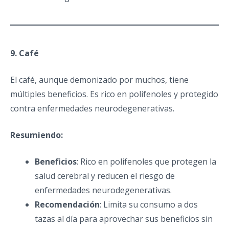
9. Café
El café, aunque demonizado por muchos, tiene
múltiples beneficios. Es rico en polifenoles y protegido
contra enfermedades neurodegenerativas.
Resumiendo:
Beneficios
: Rico en polifenoles que protegen la
salud cerebral y reducen el riesgo de
enfermedades neurodegenerativas.
Recomendación
: Limita su consumo a dos
tazas al día para aprovechar sus beneficios sin