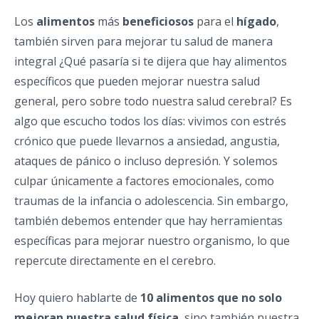
Los
alimentos
más
beneficiosos
para el
hígado
,
también sirven para mejorar tu salud de manera
integral ¿Qué pasaría si te dijera que hay alimentos
específicos que pueden mejorar nuestra salud
general, pero sobre todo nuestra salud cerebral? Es
algo que escucho todos los días: vivimos con estrés
crónico que puede llevarnos a ansiedad, angustia,
ataques de pánico o incluso depresión. Y solemos
culpar únicamente a factores emocionales, como
traumas de la infancia o adolescencia. Sin embargo,
también debemos entender que hay herramientas
específicas para mejorar nuestro organismo, lo que
repercute directamente en el cerebro.
Hoy quiero hablarte de
10 alimentos que no solo
mejoran nuestra salud física
, sino también nuestra