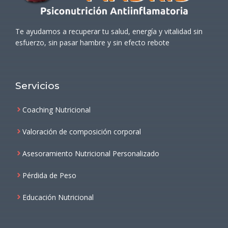
Te ayudamos a recuperar tu salud, energía y vitalidad sin
esfuerzo, sin pasar hambre y sin efecto rebote
Servicios
Coaching Nutricional
Valoración de composición corporal
Asesoramiento Nutricional Personalizado
Pérdida de Peso
Educación Nutricional