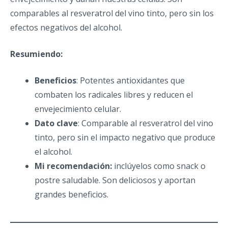
comparables al resveratrol del vino tinto, pero sin los
efectos negativos del alcohol.
Resumiendo:
Beneficios
: Potentes antioxidantes que
combaten los radicales libres y reducen el
envejecimiento celular.
Dato clave
: Comparable al resveratrol del vino
tinto, pero sin el impacto negativo que produce
el alcohol.
Mi recomendación:
inclúyelos como snack o
postre saludable. Son deliciosos y aportan
grandes beneficios.