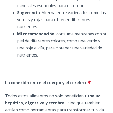
minerales esenciales para el cerebro.
Sugerencia
: Alterna entre variedades como las
verdes y rojas para obtener diferentes
nutrientes.
Mi recomendación:
consume manzanas con su
piel de diferentes colores, como una verde y
una roja al día, para obtener una variedad de
nutrientes.
La conexión entre el cuerpo y el cerebro
Todos estos alimentos no solo benefician tu
salud
hepática, digestiva y cerebral
, sino que también
actúan como herramientas para transformar tu vida.