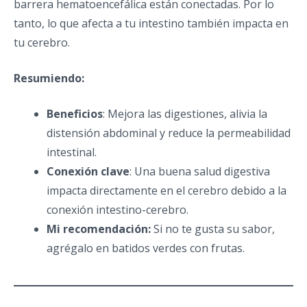
barrera hematoencefálica están conectadas. Por lo
tanto, lo que afecta a tu intestino también impacta en
tu cerebro.
Resumiendo:
Beneficios
: Mejora las digestiones, alivia la
distensión abdominal y reduce la permeabilidad
intestinal.
Conexión clave
: Una buena salud digestiva
impacta directamente en el cerebro debido a la
conexión intestino-cerebro.
Mi recomendación:
Si no te gusta su sabor,
agrégalo en batidos verdes con frutas.