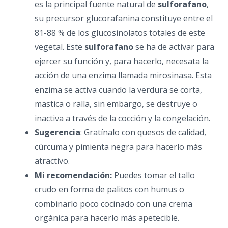
es la principal fuente natural de
sulforafano
,
su precursor glucorafanina constituye entre el
81-88 % de los glucosinolatos totales de este
vegetal. Este
sulforafano
se ha de activar para
ejercer su función y, para hacerlo, necesata la
acción de una enzima llamada mirosinasa. Esta
enzima se activa cuando la verdura se corta,
mastica o ralla, sin embargo, se destruye o
inactiva a través de la cocción y la congelación.
Sugerencia
: Gratínalo con quesos de calidad,
cúrcuma y pimienta negra para hacerlo más
atractivo.
Mi recomendación:
Puedes tomar el tallo
crudo en forma de palitos con humus o
combinarlo poco cocinado con una crema
orgánica para hacerlo más apetecible.