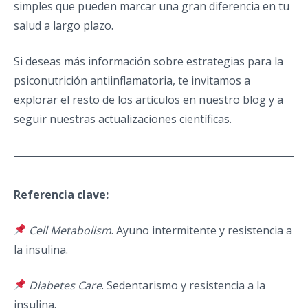
simples que pueden marcar una gran diferencia en tu
salud a largo plazo.
Si deseas más información sobre estrategias para la
psiconutrición antiinflamatoria, te invitamos a
explorar el resto de los artículos en nuestro blog y a
seguir nuestras actualizaciones científicas.
Referencia clave:
Cell Metabolism
. Ayuno intermitente y resistencia a
la insulina.
Diabetes Care
. Sedentarismo y resistencia a la
insulina.