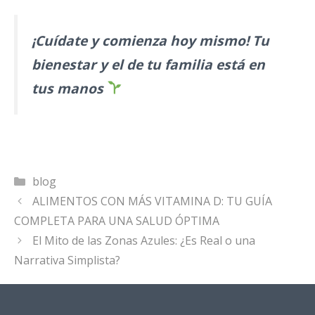
¡Cuídate y comienza hoy mismo! Tu
bienestar y el de tu familia está en
tus manos
Categorías
blog
ALIMENTOS CON MÁS VITAMINA D: TU GUÍA
COMPLETA PARA UNA SALUD ÓPTIMA
El Mito de las Zonas Azules: ¿Es Real o una
Narrativa Simplista?