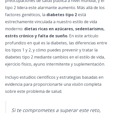
preocupaciones de salud pública a nivel mundial, y el
tipo 2 lidera este alarmante aumento. Más allá de los
factores genéticos, la
diabetes tipo 2
está
estrechamente vinculada a nuestro estilo de vida
moderno:
dietas ricas en azúcares, sedentarismo,
estrés crónico y falta de sueño
. En este artículo
profundizo en qué es la diabetes, las diferencias entre
los tipos 1 y 2, y cómo puedes prevenir y tratar la
diabetes tipo 2 mediante cambios en el estilo de vida,
ejercicio físico, ayuno intermitente y suplementación.
Incluyo estudios científicos y estrategias basadas en
evidencia para proporcionarte una visión completa
sobre este problema de salud.
Si te comprometes a superar este reto,