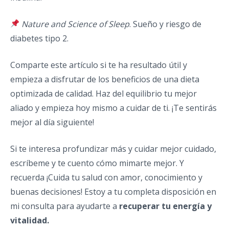
Nature and Science of Sleep
. Sueño y riesgo de
diabetes tipo 2.
Comparte este artículo si te ha resultado útil y
empieza a disfrutar de los beneficios de una dieta
optimizada de calidad. Haz del equilibrio tu mejor
aliado y empieza hoy mismo a cuidar de ti. ¡Te sentirás
mejor al día siguiente!
Si te interesa profundizar más y cuidar mejor cuidado,
escríbeme y te cuento cómo mimarte mejor. Y
recuerda ¡Cuida tu salud con amor, conocimiento y
buenas decisiones! Estoy a tu completa disposición en
mi consulta para ayudarte a
recuperar tu energía y
vitalidad.