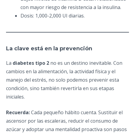
con mayor riesgo de resistencia a la insulina.
Dosis: 1,000-2,000 UI diarias.
La clave está en la prevención
La
diabetes tipo 2
no es un destino inevitable. Con
cambios en la alimentación, la actividad física y el
manejo del estrés, no solo podemos prevenir esta
condición, sino también revertirla en sus etapas
iniciales.
Recuerda:
Cada pequeño hábito cuenta. Sustituir el
ascensor por las escaleras, reducir el consumo de
azúcar y adoptar una mentalidad proactiva son pasos