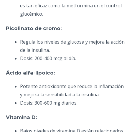
es tan eficaz como la metformina en el control
glucémico.
Picolinato de cromo:
Regula los niveles de glucosa y mejora la acción
de la insulina.
Dosis: 200-400 mcg al día.
Ácido alfa-lipoico:
Potente antioxidante que reduce la inflamación
y mejora la sensibilidad a la insulina.
Dosis: 300-600 mg diarios.
Vitamina D:
Bajos niveles de vitamina D están relacionados