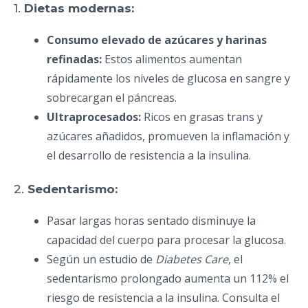
1.
Dietas modernas:
Consumo elevado de azúcares y harinas
refinadas:
Estos alimentos aumentan
rápidamente los niveles de glucosa en sangre y
sobrecargan el páncreas.
Ultraprocesados:
Ricos en grasas trans y
azúcares añadidos, promueven la inflamación y
el desarrollo de resistencia a la insulina.
2.
Sedentarismo:
Pasar largas horas sentado disminuye la
capacidad del cuerpo para procesar la glucosa.
Según un estudio de
Diabetes Care
, el
sedentarismo prolongado aumenta un 112% el
riesgo de resistencia a la insulina. Consulta el