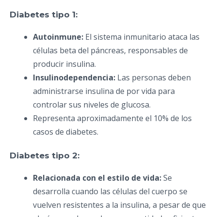
Diabetes tipo 1:
Autoinmune:
El sistema inmunitario ataca las
células beta del páncreas, responsables de
producir insulina.
Insulinodependencia:
Las personas deben
administrarse insulina de por vida para
controlar sus niveles de glucosa.
Representa aproximadamente el 10% de los
casos de diabetes.
Diabetes tipo 2:
Relacionada con el estilo de vida:
Se
desarrolla cuando las células del cuerpo se
vuelven resistentes a la insulina, a pesar de que