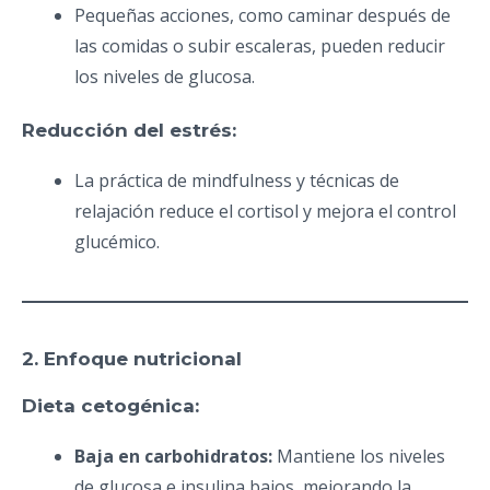
Pequeñas acciones, como caminar después de
las comidas o subir escaleras, pueden reducir
los niveles de glucosa.
Reducción del estrés:
La práctica de mindfulness y técnicas de
relajación reduce el cortisol y mejora el control
glucémico.
2. Enfoque nutricional
Dieta cetogénica:
Baja en carbohidratos:
Mantiene los niveles
de glucosa e insulina bajos, mejorando la