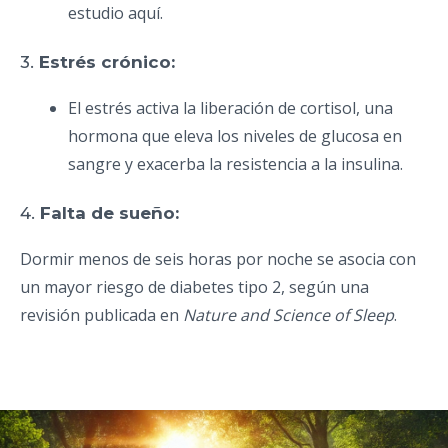
estudio aquí.
3.
Estrés crónico:
El estrés activa la liberación de cortisol, una
hormona que eleva los niveles de glucosa en
sangre y exacerba la resistencia a la insulina.
4.
Falta de sueño:
Dormir menos de seis horas por noche se asocia con
un mayor riesgo de diabetes tipo 2, según una
revisión publicada en
Nature and Science of Sleep
.