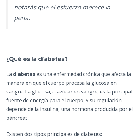
notarás que el esfuerzo merece la
pena.
¿Qué es la diabetes?
La
diabetes
es una enfermedad crónica que afecta la
manera en que el cuerpo procesa la glucosa en
sangre. La glucosa, o azúcar en sangre, es la principal
fuente de energía para el cuerpo, y su regulación
depende de la insulina, una hormona producida por el
páncreas.
Existen dos tipos principales de diabetes: