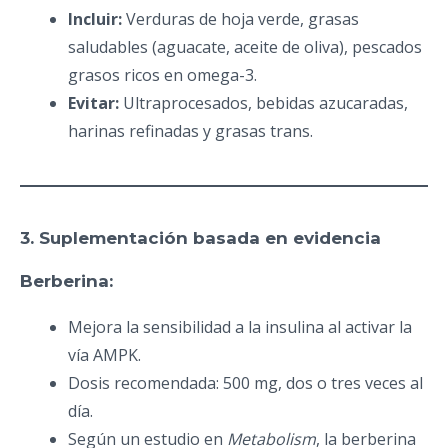
Incluir:
Verduras de hoja verde, grasas
saludables (aguacate, aceite de oliva), pescados
grasos ricos en omega-3.
Evitar:
Ultraprocesados, bebidas azucaradas,
harinas refinadas y grasas trans.
3. Suplementación basada en evidencia
Berberina:
Mejora la sensibilidad a la insulina al activar la
vía AMPK.
Dosis recomendada: 500 mg, dos o tres veces al
día.
Según un estudio en
Metabolism
, la berberina