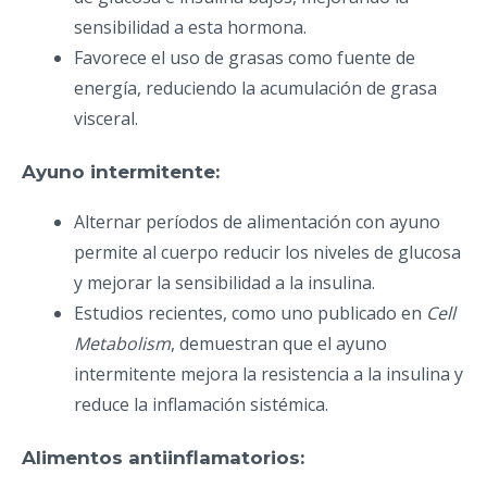
sensibilidad a esta hormona.
Favorece el uso de grasas como fuente de
energía, reduciendo la acumulación de grasa
visceral.
Ayuno intermitente:
Alternar períodos de alimentación con ayuno
permite al cuerpo reducir los niveles de glucosa
y mejorar la sensibilidad a la insulina.
Estudios recientes, como uno publicado en
Cell
Metabolism
, demuestran que el ayuno
intermitente mejora la resistencia a la insulina y
reduce la inflamación sistémica.
Alimentos antiinflamatorios: