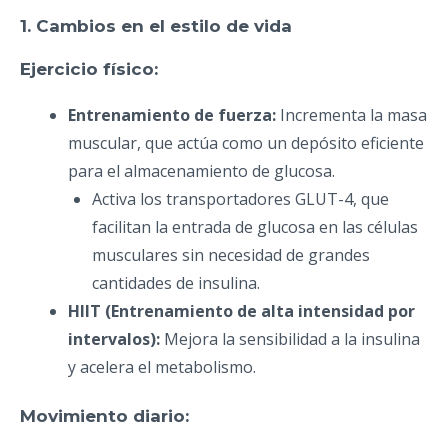
1. Cambios en el estilo de vida
Ejercicio físico:
Entrenamiento de fuerza:
Incrementa la masa
muscular, que actúa como un depósito eficiente
para el almacenamiento de glucosa.
Activa los transportadores GLUT-4, que
facilitan la entrada de glucosa en las células
musculares sin necesidad de grandes
cantidades de insulina.
HIIT (Entrenamiento de alta intensidad por
intervalos):
Mejora la sensibilidad a la insulina
y acelera el metabolismo.
Movimiento diario: