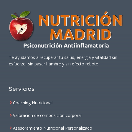
Te ayudamos a recuperar tu salud, energía y vitalidad sin
esfuerzo, sin pasar hambre y sin efecto rebote
Servicios
Coaching Nutricional
Valoración de composición corporal
Asesoramiento Nutricional Personalizado