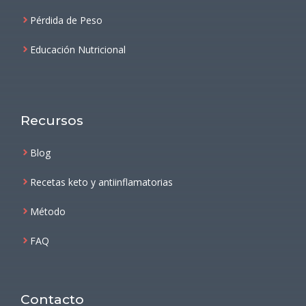
Pérdida de Peso
Educación Nutricional
Recursos
Blog
Recetas keto y antiinflamatorias
Método
FAQ
Contacto