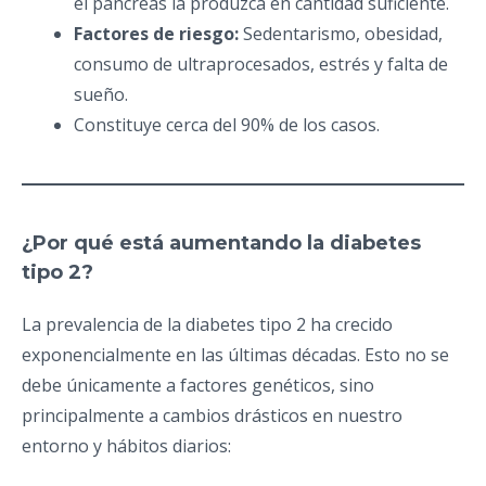
el páncreas la produzca en cantidad suficiente.
Factores de riesgo:
Sedentarismo, obesidad,
consumo de ultraprocesados, estrés y falta de
sueño.
Constituye cerca del 90% de los casos.
¿Por qué está aumentando la diabetes
tipo 2?
La prevalencia de la diabetes tipo 2 ha crecido
exponencialmente en las últimas décadas. Esto no se
debe únicamente a factores genéticos, sino
principalmente a cambios drásticos en nuestro
entorno y hábitos diarios: