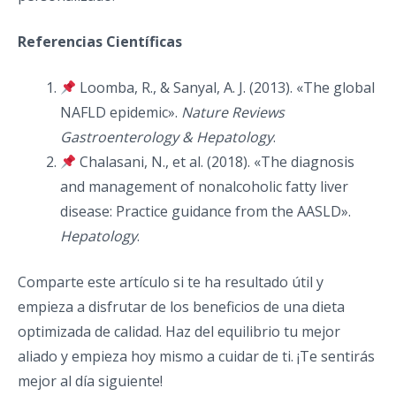
Referencias Científicas
Loomba, R., & Sanyal, A. J. (2013). «The global
NAFLD epidemic».
Nature Reviews
Gastroenterology & Hepatology
.
Chalasani, N., et al. (2018). «The diagnosis
and management of nonalcoholic fatty liver
disease: Practice guidance from the AASLD».
Hepatology
.
Comparte este artículo si te ha resultado útil y
empieza a disfrutar de los beneficios de una dieta
optimizada de calidad. Haz del equilibrio tu mejor
aliado y empieza hoy mismo a cuidar de ti. ¡Te sentirás
mejor al día siguiente!