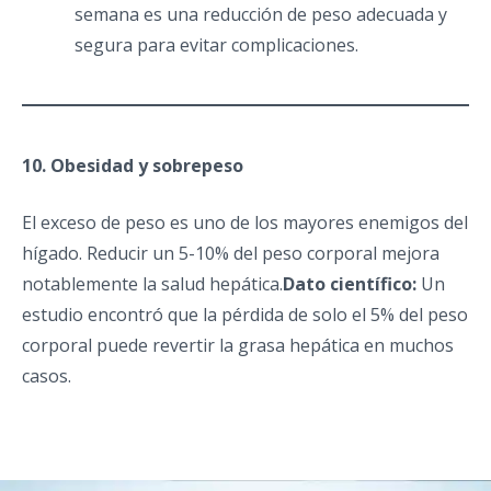
semana es una reducción de peso adecuada y
segura para evitar complicaciones.
10. Obesidad y sobrepeso
El exceso de peso es uno de los mayores enemigos del
hígado. Reducir un 5-10% del peso corporal mejora
notablemente la salud hepática.
Dato científico:
Un
estudio encontró que la pérdida de solo el 5% del peso
corporal puede revertir la grasa hepática en muchos
casos.