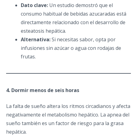
Dato clave:
Un estudio demostró que el
consumo habitual de bebidas azucaradas está
directamente relacionado con el desarrollo de
esteatosis hepática.
Alternativa:
Si necesitas sabor, opta por
infusiones sin azúcar o agua con rodajas de
frutas.
4. Dormir menos de seis horas
La falta de sueño altera los ritmos circadianos y afecta
negativamente el metabolismo hepático. La apnea del
sueño también es un factor de riesgo para la grasa
hepática.