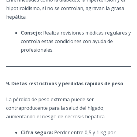
hipotiroidismo, si no se controlan, agravan la grasa
hepática.
Consejo:
Realiza revisiones médicas regulares y
controla estas condiciones con ayuda de
profesionales.
9. Dietas restrictivas y pérdidas rápidas de peso
La pérdida de peso extrema puede ser
contraproducente para la salud del hígado,
aumentando el riesgo de necrosis hepática.
Cifra segura:
Perder entre 0,5 y 1 kg por