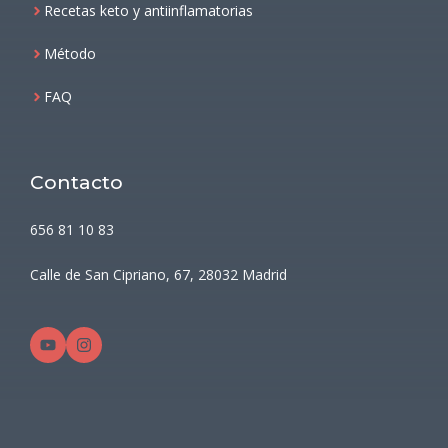
Recetas keto y antiinflamatorias
Método
FAQ
Contacto
656 81 10 83
Calle de San Cipriano, 67, 28032 Madrid