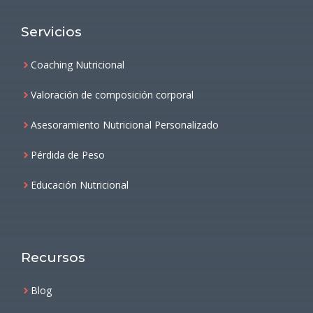
Servicios
Coaching Nutricional
Valoración de composición corporal
Asesoramiento Nutricional Personalizado
Pérdida de Peso
Educación Nutricional
Recursos
Blog