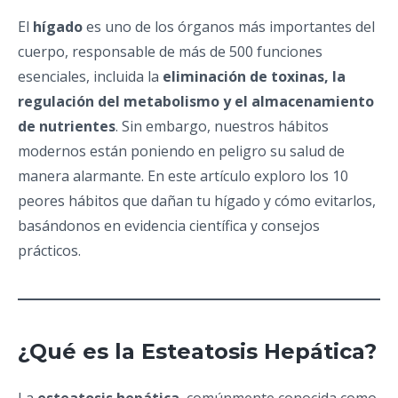
El
hígado
es uno de los órganos más importantes del
cuerpo, responsable de más de 500 funciones
esenciales, incluida la
eliminación de toxinas, la
regulación del metabolismo y el almacenamiento
de nutrientes
. Sin embargo, nuestros hábitos
modernos están poniendo en peligro su salud de
manera alarmante. En este artículo exploro los 10
peores hábitos que dañan tu hígado y cómo evitarlos,
basándonos en evidencia científica y consejos
prácticos.
¿Qué es la Esteatosis Hepática?