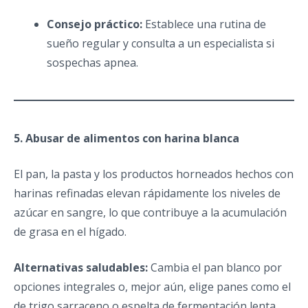
Consejo práctico:
Establece una rutina de
sueño regular y consulta a un especialista si
sospechas apnea.
5. Abusar de alimentos con harina blanca
El pan, la pasta y los productos horneados hechos con
harinas refinadas elevan rápidamente los niveles de
azúcar en sangre, lo que contribuye a la acumulación
de grasa en el hígado.
Alternativas saludables:
Cambia el pan blanco por
opciones integrales o, mejor aún, elige panes como el
de trigo sarraceno o espelta de fermentación lenta.