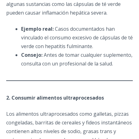
algunas sustancias como las cápsulas de té verde
pueden causar inflamación hepática severa.
Ejemplo real:
Casos documentados han
vinculado el consumo excesivo de cápsulas de té
verde con hepatitis fulminante.
Consejo:
Antes de tomar cualquier suplemento,
consulta con un profesional de la salud.
2. Consumir alimentos ultraprocesados
Los alimentos ultraprocesados como galletas, pizzas
congeladas, barritas de cereales y fideos instantáneos
contienen altos niveles de sodio, grasas trans y