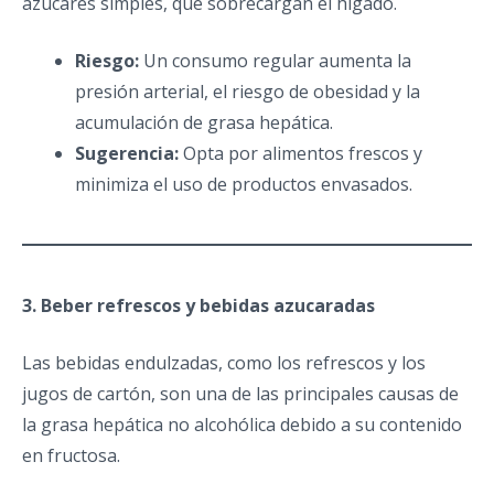
azúcares simples, que sobrecargan el hígado.
Riesgo:
Un consumo regular aumenta la
presión arterial, el riesgo de obesidad y la
acumulación de grasa hepática.
Sugerencia:
Opta por alimentos frescos y
minimiza el uso de productos envasados.
3. Beber refrescos y bebidas azucaradas
Las bebidas endulzadas, como los refrescos y los
jugos de cartón, son una de las principales causas de
la grasa hepática no alcohólica debido a su contenido
en fructosa.