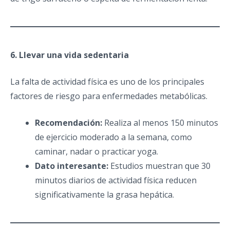
6. Llevar una vida sedentaria
La falta de actividad física es uno de los principales
factores de riesgo para enfermedades metabólicas.
Recomendación:
Realiza al menos 150 minutos
de ejercicio moderado a la semana, como
caminar, nadar o practicar yoga.
Dato interesante:
Estudios muestran que 30
minutos diarios de actividad física reducen
significativamente la grasa hepática.