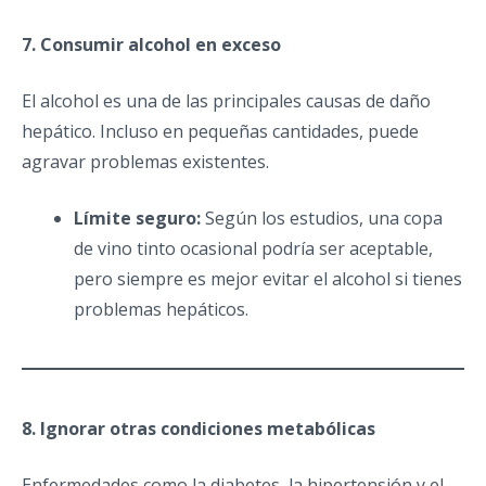
7. Consumir alcohol en exceso
El alcohol es una de las principales causas de daño
hepático. Incluso en pequeñas cantidades, puede
agravar problemas existentes.
Límite seguro:
Según los estudios, una copa
de vino tinto ocasional podría ser aceptable,
pero siempre es mejor evitar el alcohol si tienes
problemas hepáticos.
8. Ignorar otras condiciones metabólicas
Enfermedades como la diabetes, la hipertensión y el