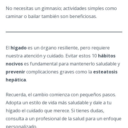
No necesitas un gimnasio; actividades simples como
caminar o bailar también son beneficiosas.
El
hígado
es un órgano resiliente, pero requiere
nuestra atención y cuidado. Evitar estos 10
hábitos
nocivos
es fundamental para mantenerlo saludable y
prevenir
complicaciones graves como la
esteatosis
hepática
.
Recuerda, el cambio comienza con pequeños pasos.
Adopta un estilo de vida más saludable y dale a tu
hígado el cuidado que merece. Si tienes dudas,
consulta a un profesional de la salud para un enfoque
personalizado.