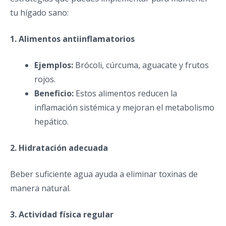
tu hígado sano:
1. Alimentos antiinflamatorios
Ejemplos:
Brócoli, cúrcuma, aguacate y frutos
rojos.
Beneficio:
Estos alimentos reducen la
inflamación sistémica y mejoran el metabolismo
hepático.
2. Hidratación adecuada
Beber suficiente agua ayuda a eliminar toxinas de
manera natural.
3. Actividad física regular