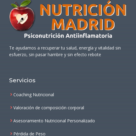
Te ayudamos a recuperar tu salud, energía y vitalidad sin
esfuerzo, sin pasar hambre y sin efecto rebote
Servicios
Coaching Nutricional
Valoración de composición corporal
Asesoramiento Nutricional Personalizado
Pérdida de Peso