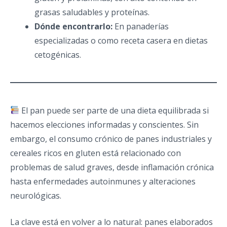
grasas saludables y proteínas.
Dónde encontrarlo:
En panaderías
especializadas o como receta casera en dietas
cetogénicas.
El pan puede ser parte de una dieta equilibrada si
hacemos elecciones informadas y conscientes. Sin
embargo, el consumo crónico de panes industriales y
cereales ricos en gluten está relacionado con
problemas de salud graves, desde inflamación crónica
hasta enfermedades autoinmunes y alteraciones
neurológicas.
La clave está en volver a lo natural: panes elaborados