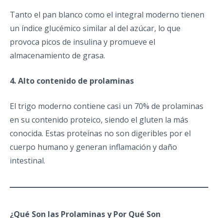
Tanto el pan blanco como el integral moderno tienen
un índice glucémico similar al del azúcar, lo que
provoca picos de insulina y promueve el
almacenamiento de grasa.
4. Alto contenido de prolaminas
El trigo moderno contiene casi un 70% de prolaminas
en su contenido proteico, siendo el gluten la más
conocida. Estas proteínas no son digeribles por el
cuerpo humano y generan inflamación y daño
intestinal.
¿Qué Son las Prolaminas y Por Qué Son