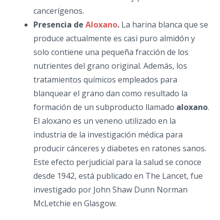
cancerígenos.
Presencia de
Aloxano
.
La harina blanca que se
produce actualmente es casi puro almidón y
solo contiene una pequeña fracción de los
nutrientes del grano original. Además, los
tratamientos químicos empleados para
blanquear el grano dan como resultado la
formación de un subproducto llamado
aloxano
.
El aloxano es un veneno utilizado en la
industria de la investigación médica para
producir cánceres y diabetes en ratones sanos.
Este efecto perjudicial para la salud se conoce
desde 1942, está publicado en The Lancet, fue
investigado por John Shaw Dunn Norman
McLetchie en Glasgow.