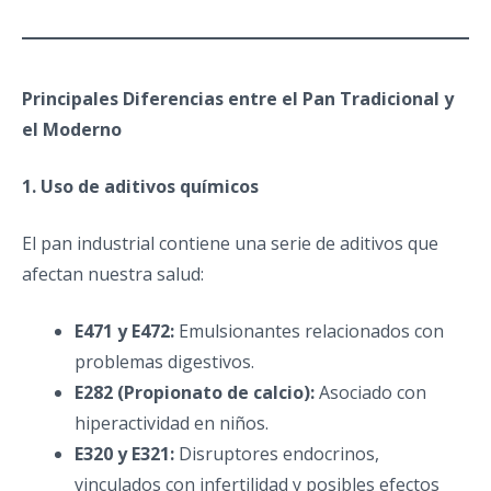
Principales Diferencias entre el Pan Tradicional y
el Moderno
1. Uso de aditivos químicos
El pan industrial contiene una serie de aditivos que
afectan nuestra salud:
E471 y E472:
Emulsionantes relacionados con
problemas digestivos.
E282 (Propionato de calcio):
Asociado con
hiperactividad en niños.
E320 y E321:
Disruptores endocrinos,
vinculados con infertilidad y posibles efectos