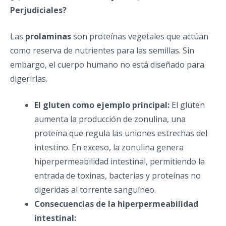
Perjudiciales?
Las
prolaminas
son proteínas vegetales que actúan
como reserva de nutrientes para las semillas. Sin
embargo, el cuerpo humano no está diseñado para
digerirlas.
El gluten como ejemplo principal:
El gluten
aumenta la producción de zonulina, una
proteína que regula las uniones estrechas del
intestino. En exceso, la zonulina genera
hiperpermeabilidad intestinal, permitiendo la
entrada de toxinas, bacterias y proteínas no
digeridas al torrente sanguíneo.
Consecuencias de la hiperpermeabilidad
intestinal: