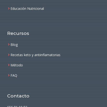
Educación Nutricional
Recursos
Blog
Recetas keto y antiinflamatorias
Método
FAQ
Contacto