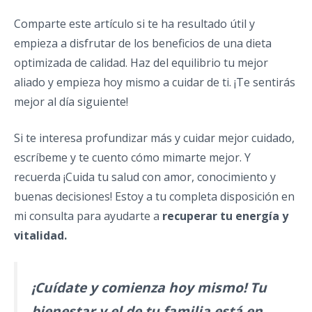
Comparte este artículo si te ha resultado útil y
empieza a disfrutar de los beneficios de una dieta
optimizada de calidad. Haz del equilibrio tu mejor
aliado y empieza hoy mismo a cuidar de ti. ¡Te sentirás
mejor al día siguiente!
Si te interesa profundizar más y cuidar mejor cuidado,
escríbeme y te cuento cómo mimarte mejor. Y
recuerda ¡Cuida tu salud con amor, conocimiento y
buenas decisiones! Estoy a tu completa disposición en
mi consulta para ayudarte a
recuperar tu energía y
vitalidad.
¡Cuídate y comienza hoy mismo! Tu
bienestar y el de tu familia está en