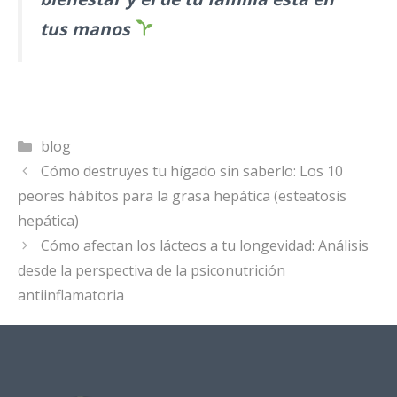
tus manos
Categorías
blog
Cómo destruyes tu hígado sin saberlo: Los 10
peores hábitos para la grasa hepática (esteatosis
hepática)
Cómo afectan los lácteos a tu longevidad: Análisis
desde la perspectiva de la psiconutrición
antiinflamatoria