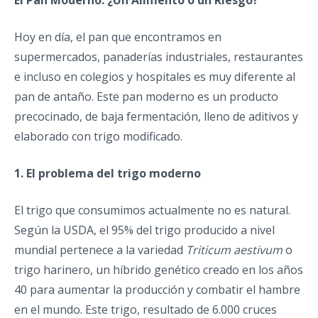
El Pan Moderno: ¿Un Alimento o un Riesgo?
Hoy en día, el pan que encontramos en
supermercados, panaderías industriales, restaurantes
e incluso en colegios y hospitales es muy diferente al
pan de antaño. Este pan moderno es un producto
precocinado, de baja fermentación, lleno de aditivos y
elaborado con trigo modificado.
1. El problema del trigo moderno
El trigo que consumimos actualmente no es natural.
Según la USDA, el 95% del trigo producido a nivel
mundial pertenece a la variedad
Triticum aestivum
o
trigo harinero, un híbrido genético creado en los años
40 para aumentar la producción y combatir el hambre
en el mundo. Este trigo, resultado de 6.000 cruces