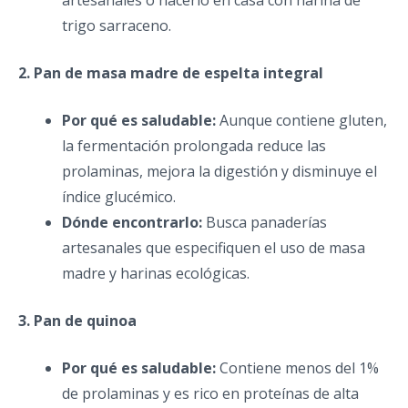
trigo sarraceno.
2. Pan de masa madre de espelta integral
Por qué es saludable:
Aunque contiene gluten,
la fermentación prolongada reduce las
prolaminas, mejora la digestión y disminuye el
índice glucémico.
Dónde encontrarlo:
Busca panaderías
artesanales que especifiquen el uso de masa
madre y harinas ecológicas.
3. Pan de quinoa
Por qué es saludable:
Contiene menos del 1%
de prolaminas y es rico en proteínas de alta