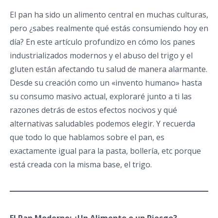
El pan ha sido un alimento central en muchas culturas,
pero ¿sabes realmente qué estás consumiendo hoy en
día? En este artículo profundizo en cómo los panes
industrializados modernos y el abuso del trigo y el
gluten están afectando tu salud de manera alarmante.
Desde su creación como un «invento humano» hasta
su consumo masivo actual, exploraré junto a ti las
razones detrás de estos efectos nocivos y qué
alternativas saludables podemos elegir. Y recuerda
que todo lo que hablamos sobre el pan, es
exactamente igual para la pasta, bollería, etc porque
está creada con la misma base, el trigo.