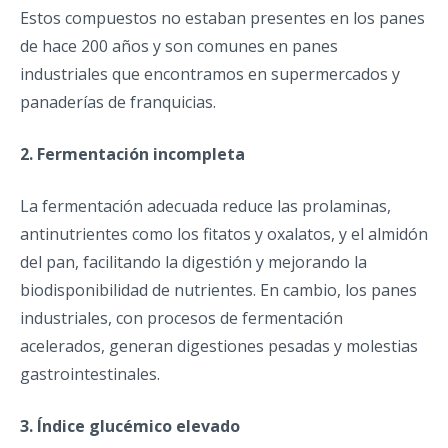
Estos compuestos no estaban presentes en los panes
de hace 200 años y son comunes en panes
industriales que encontramos en supermercados y
panaderías de franquicias.
2. Fermentación incompleta
La fermentación adecuada reduce las prolaminas,
antinutrientes como los fitatos y oxalatos, y el almidón
del pan, facilitando la digestión y mejorando la
biodisponibilidad de nutrientes. En cambio, los panes
industriales, con procesos de fermentación
acelerados, generan digestiones pesadas y molestias
gastrointestinales.
3. Índice glucémico elevado