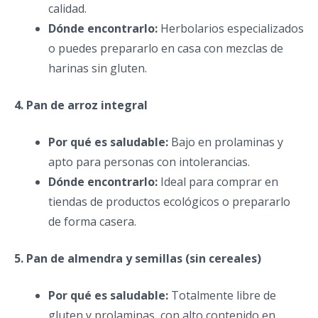
calidad.
Dónde encontrarlo:
Herbolarios especializados
o puedes prepararlo en casa con mezclas de
harinas sin gluten.
4. Pan de arroz integral
Por qué es saludable:
Bajo en prolaminas y
apto para personas con intolerancias.
Dónde encontrarlo:
Ideal para comprar en
tiendas de productos ecológicos o prepararlo
de forma casera.
5. Pan de almendra y semillas (sin cereales)
Por qué es saludable:
Totalmente libre de
gluten y prolaminas, con alto contenido en