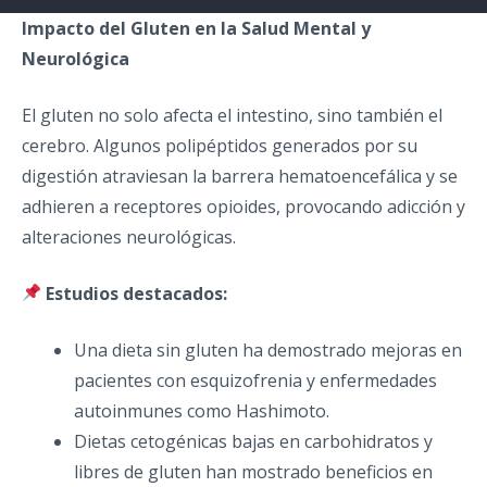
Impacto del Gluten en la Salud Mental y
Neurológica
El gluten no solo afecta el intestino, sino también el
cerebro. Algunos polipéptidos generados por su
digestión atraviesan la barrera hematoencefálica y se
adhieren a receptores opioides, provocando adicción y
alteraciones neurológicas.
Estudios destacados:
Una dieta sin gluten ha demostrado mejoras en
pacientes con esquizofrenia y enfermedades
autoinmunes como Hashimoto.
Dietas cetogénicas bajas en carbohidratos y
libres de gluten han mostrado beneficios en