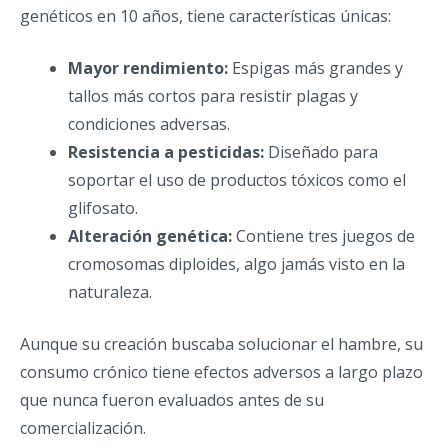
genéticos en 10 años, tiene características únicas:
Mayor rendimiento:
Espigas más grandes y
tallos más cortos para resistir plagas y
condiciones adversas.
Resistencia a pesticidas:
Diseñado para
soportar el uso de productos tóxicos como el
glifosato.
Alteración genética:
Contiene tres juegos de
cromosomas diploides, algo jamás visto en la
naturaleza.
Aunque su creación buscaba solucionar el hambre, su
consumo crónico tiene efectos adversos a largo plazo
que nunca fueron evaluados antes de su
comercialización.