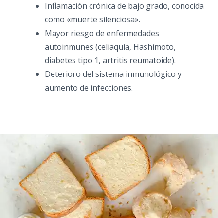
Inflamación crónica de bajo grado, conocida
como «muerte silenciosa».
Mayor riesgo de enfermedades
autoinmunes (celiaquía, Hashimoto,
diabetes tipo 1, artritis reumatoide).
Deterioro del sistema inmunológico y
aumento de infecciones.