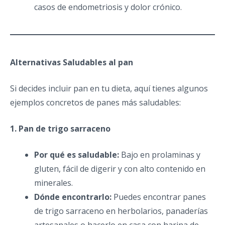
casos de endometriosis y dolor crónico.
Alternativas Saludables al pan
Si decides incluir pan en tu dieta, aquí tienes algunos
ejemplos concretos de panes más saludables:
1. Pan de trigo sarraceno
Por qué es saludable:
Bajo en prolaminas y
gluten, fácil de digerir y con alto contenido en
minerales.
Dónde encontrarlo:
Puedes encontrar panes
de trigo sarraceno en herbolarios, panaderías
artesanales o hacerlo en casa con harina de