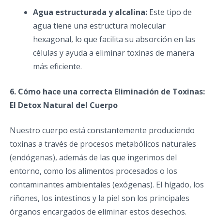
Agua estructurada y alcalina:
Este tipo de
agua tiene una estructura molecular
hexagonal, lo que facilita su absorción en las
células y ayuda a eliminar toxinas de manera
más eficiente.
6. Cómo hace una correcta Eliminación de Toxinas:
El Detox Natural del Cuerpo
Nuestro cuerpo está constantemente produciendo
toxinas a través de procesos metabólicos naturales
(endógenas), además de las que ingerimos del
entorno, como los alimentos procesados o los
contaminantes ambientales (exógenas). El hígado, los
riñones, los intestinos y la piel son los principales
órganos encargados de eliminar estos desechos.