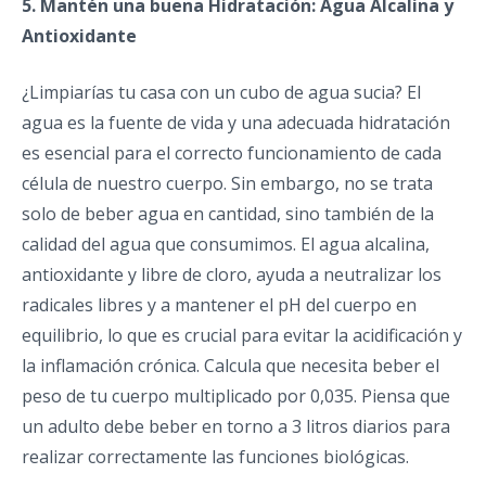
5. Mantén una buena Hidratación: Agua Alcalina y
Antioxidante
¿Limpiarías tu casa con un cubo de agua sucia? El
agua es la fuente de vida y una adecuada hidratación
es esencial para el correcto funcionamiento de cada
célula de nuestro cuerpo. Sin embargo, no se trata
solo de beber agua en cantidad, sino también de la
calidad del agua que consumimos. El agua alcalina,
antioxidante y libre de cloro, ayuda a neutralizar los
radicales libres y a mantener el pH del cuerpo en
equilibrio, lo que es crucial para evitar la acidificación y
la inflamación crónica. Calcula que necesita beber el
peso de tu cuerpo multiplicado por 0,035. Piensa que
un adulto debe beber en torno a 3 litros diarios para
realizar correctamente las funciones biológicas.