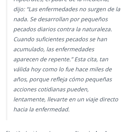
dijo:
“Las enfermedades no surgen de la
nada. Se desarrollan por pequeños
pecados diarios contra la naturaleza.
Cuando suficientes pecados se han
acumulado, las enfermedades
aparecen de repente.”
Esta cita, tan
válida hoy como lo fue hace miles de
años, porque refleja cómo pequeñas
acciones cotidianas pueden,
lentamente, llevarte en un viaje directo
hacia la enfermedad.