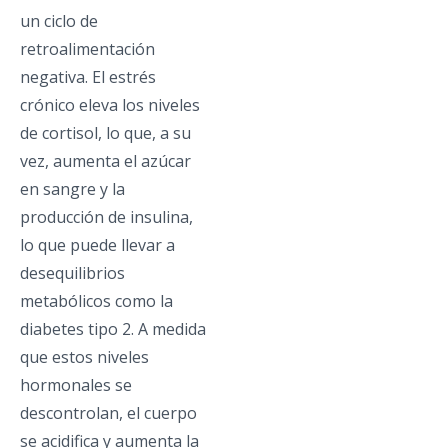
un ciclo de
retroalimentación
negativa. El estrés
crónico eleva los niveles
de cortisol, lo que, a su
vez, aumenta el azúcar
en sangre y la
producción de insulina,
lo que puede llevar a
desequilibrios
metabólicos como la
diabetes tipo 2. A medida
que estos niveles
hormonales se
descontrolan, el cuerpo
se acidifica y aumenta la