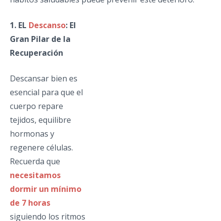
1. EL
Descanso
: El
Gran Pilar de la
Recuperación
Descansar bien es
esencial para que el
cuerpo repare
tejidos, equilibre
hormonas y
regenere células.
Recuerda que
necesitamos
dormir un mínimo
de 7 horas
siguiendo los ritmos