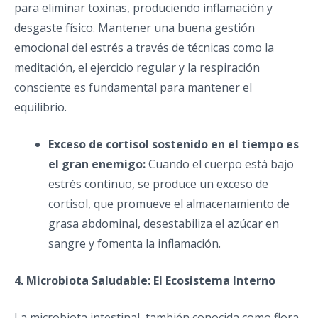
para eliminar toxinas, produciendo inflamación y
desgaste físico. Mantener una buena gestión
emocional del estrés a través de técnicas como la
meditación, el ejercicio regular y la respiración
consciente es fundamental para mantener el
equilibrio.
Exceso de cortisol sostenido en el tiempo es
el gran enemigo:
Cuando el cuerpo está bajo
estrés continuo, se produce un exceso de
cortisol, que promueve el almacenamiento de
grasa abdominal, desestabiliza el azúcar en
sangre y fomenta la inflamación.
4. Microbiota Saludable: El Ecosistema Interno
La microbiota intestinal, también conocida como flora