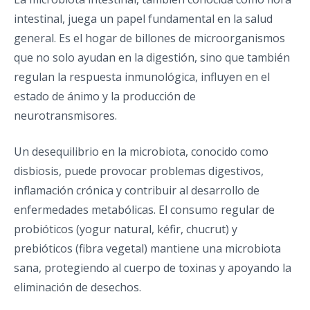
intestinal, juega un papel fundamental en la salud
general. Es el hogar de billones de microorganismos
que no solo ayudan en la digestión, sino que también
regulan la respuesta inmunológica, influyen en el
estado de ánimo y la producción de
neurotransmisores.
Un desequilibrio en la microbiota, conocido como
disbiosis, puede provocar problemas digestivos,
inflamación crónica y contribuir al desarrollo de
enfermedades metabólicas. El consumo regular de
probióticos (yogur natural, kéfir, chucrut) y
prebióticos (fibra vegetal) mantiene una microbiota
sana, protegiendo al cuerpo de toxinas y apoyando la
eliminación de desechos.