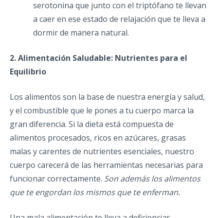
serotonina que junto con el triptófano te llevan
a caer en ese estado de relajación que te lleva a
dormir de manera natural.
2. Alimentación Saludable: Nutrientes para el
Equilibrio
Los alimentos son la base de nuestra energía y salud,
y el combustible que le pones a tu cuerpo marca la
gran diferencia. Si la dieta está compuesta de
alimentos procesados, ricos en azúcares, grasas
malas y carentes de nutrientes esenciales, nuestro
cuerpo carecerá de las herramientas necesarias para
funcionar correctamente.
Son además los alimentos
que te engordan los mismos que te enferman.
Una mala alimentación te lleva a deficiencias