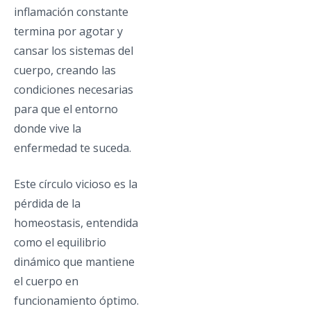
inflamación constante
termina por agotar y
cansar los sistemas del
cuerpo, creando las
condiciones necesarias
para que el entorno
donde vive la
enfermedad te suceda.
Este círculo vicioso es la
pérdida de la
homeostasis, entendida
como el equilibrio
dinámico que mantiene
el cuerpo en
funcionamiento óptimo.