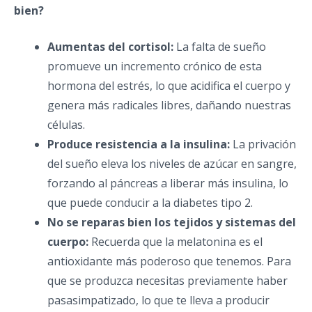
bien?
Aumentas del cortisol:
La falta de sueño
promueve un incremento crónico de esta
hormona del estrés, lo que acidifica el cuerpo y
genera más radicales libres, dañando nuestras
células.
Produce resistencia a la insulina:
La privación
del sueño eleva los niveles de azúcar en sangre,
forzando al páncreas a liberar más insulina, lo
que puede conducir a la diabetes tipo 2.
No se reparas bien los tejidos y sistemas del
cuerpo:
Recuerda que la melatonina es el
antioxidante más poderoso que tenemos. Para
que se produzca necesitas previamente haber
pasasimpatizado, lo que te lleva a producir