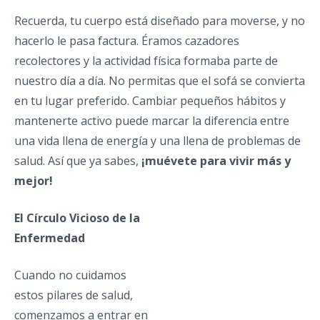
Recuerda, tu cuerpo está diseñado para moverse, y no
hacerlo le pasa factura. Éramos cazadores
recolectores y la actividad física formaba parte de
nuestro día a día. No permitas que el sofá se convierta
en tu lugar preferido. Cambiar pequeños hábitos y
mantenerte activo puede marcar la diferencia entre
una vida llena de energía y una llena de problemas de
salud. Así que ya sabes,
¡muévete para vivir más y
mejor!
El Círculo Vicioso de la
Enfermedad
Cuando no cuidamos
estos pilares de salud,
comenzamos a entrar en