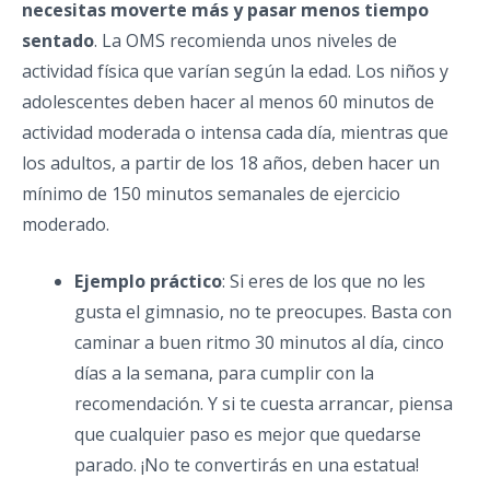
necesitas moverte más y pasar menos tiempo
sentado
. La OMS recomienda unos niveles de
actividad física que varían según la edad. Los niños y
adolescentes deben hacer al menos 60 minutos de
actividad moderada o intensa cada día, mientras que
los adultos, a partir de los 18 años, deben hacer un
mínimo de 150 minutos semanales de ejercicio
moderado.
Ejemplo práctico
: Si eres de los que no les
gusta el gimnasio, no te preocupes. Basta con
caminar a buen ritmo 30 minutos al día, cinco
días a la semana, para cumplir con la
recomendación. Y si te cuesta arrancar, piensa
que cualquier paso es mejor que quedarse
parado. ¡No te convertirás en una estatua!