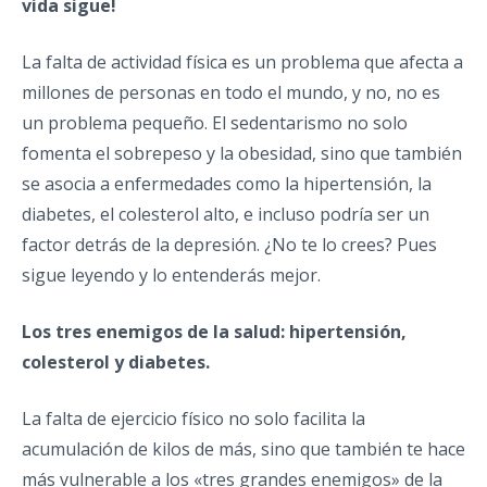
vida sigue!
La falta de actividad física es un problema que afecta a
millones de personas en todo el mundo, y no, no es
un problema pequeño. El sedentarismo no solo
fomenta el sobrepeso y la obesidad, sino que también
se asocia a enfermedades como la hipertensión, la
diabetes, el colesterol alto, e incluso podría ser un
factor detrás de la depresión. ¿No te lo crees? Pues
sigue leyendo y lo entenderás mejor.
Los tres enemigos de la salud: hipertensión,
colesterol y diabetes.
La falta de ejercicio físico no solo facilita la
acumulación de kilos de más, sino que también te hace
más vulnerable a los «tres grandes enemigos» de la