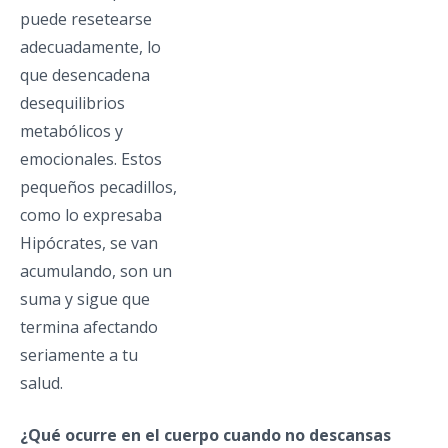
puede resetearse
adecuadamente, lo
que desencadena
desequilibrios
metabólicos y
emocionales. Estos
pequeños pecadillos,
como lo expresaba
Hipócrates, se van
acumulando, son un
suma y sigue que
termina afectando
seriamente a tu
salud.
¿Qué ocurre en el cuerpo cuando no descansas