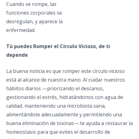
Cuando se rompe, las
funciones corporales se
desregulan, y aparece la
enfermedad.
Tú puedes Romper el Círculo Vicioso, de ti
depende
La buena noticia es que romper este círculo vicioso
está al alcance de nuestra mano. Al cuidar nuestros
hábitos diarios —priorizando el descanso,
gestionando el estrés, hidratándonos con agua de
calidad, manteniendo una microbiota sana,
alimentándote adecuadamente y permitiendo una
buena eliminación de toxinas— te ayuda a restaurar la
homeostasis para que evites el desarrollo de