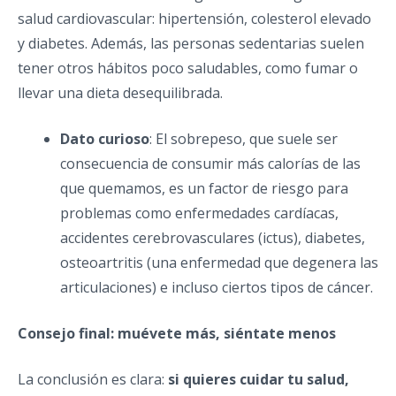
salud cardiovascular: hipertensión, colesterol elevado
y diabetes. Además, las personas sedentarias suelen
tener otros hábitos poco saludables, como fumar o
llevar una dieta desequilibrada.
Dato curioso
: El sobrepeso, que suele ser
consecuencia de consumir más calorías de las
que quemamos, es un factor de riesgo para
problemas como enfermedades cardíacas,
accidentes cerebrovasculares (ictus), diabetes,
osteoartritis (una enfermedad que degenera las
articulaciones) e incluso ciertos tipos de cáncer.
Consejo final: muévete más, siéntate menos
La conclusión es clara:
si quieres cuidar tu salud,