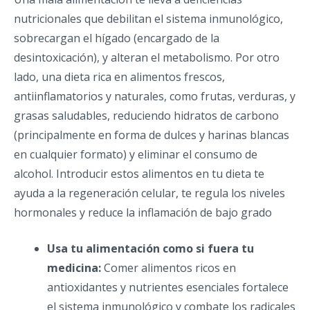
nutricionales que debilitan el sistema inmunológico,
sobrecargan el hígado (encargado de la
desintoxicación), y alteran el metabolismo. Por otro
lado, una dieta rica en alimentos frescos,
antiinflamatorios y naturales, como frutas, verduras, y
grasas saludables, reduciendo hidratos de carbono
(principalmente en forma de dulces y harinas blancas
en cualquier formato) y eliminar el consumo de
alcohol. Introducir estos alimentos en tu dieta te
ayuda a la regeneración celular, te regula los niveles
hormonales y reduce la inflamación de bajo grado
Usa tu alimentación como si fuera tu
medicina:
Comer alimentos ricos en
antioxidantes y nutrientes esenciales fortalece
el sistema inmunológico y combate los radicales