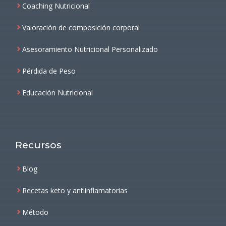
Coaching Nutricional
Valoración de composición corporal
Asesoramiento Nutricional Personalizado
Pérdida de Peso
Educación Nutricional
Recursos
Blog
Recetas keto y antiinflamatorias
Método