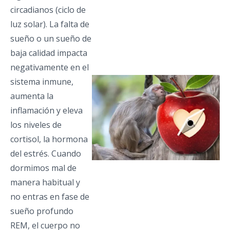
circadianos (ciclo de
luz solar). La falta de
sueño o un sueño de
baja calidad impacta
negativamente en el
sistema inmune,
aumenta la
inflamación y eleva
los niveles de
cortisol, la hormona
del estrés. Cuando
dormimos mal de
manera habitual y
no entras en fase de
sueño profundo
REM, el cuerpo no