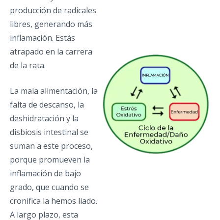
producción de radicales
libres, generando más
inflamación. Estás
atrapado en la carrera
de la rata.
La mala alimentación, la
falta de descanso, la
deshidratación y la
disbiosis intestinal se
suman a este proceso,
porque promueven la
inflamación de bajo
grado, que cuando se
cronifica la hemos liado.
A largo plazo, esta