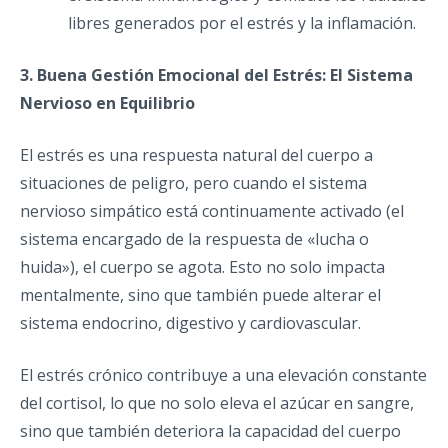
libres generados por el estrés y la inflamación.
3. Buena Gestión Emocional del Estrés: El Sistema
Nervioso en Equilibrio
El estrés es una respuesta natural del cuerpo a
situaciones de peligro, pero cuando el sistema
nervioso simpático está continuamente activado (el
sistema encargado de la respuesta de «lucha o
huida»), el cuerpo se agota. Esto no solo impacta
mentalmente, sino que también puede alterar el
sistema endocrino, digestivo y cardiovascular.
El estrés crónico contribuye a una elevación constante
del cortisol, lo que no solo eleva el azúcar en sangre,
sino que también deteriora la capacidad del cuerpo