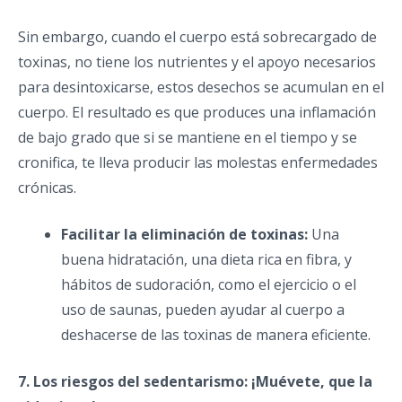
Sin embargo, cuando el cuerpo está sobrecargado de
toxinas, no tiene los nutrientes y el apoyo necesarios
para desintoxicarse, estos desechos se acumulan en el
cuerpo. El resultado es que produces una inflamación
de bajo grado que si se mantiene en el tiempo y se
cronifica, te lleva producir las molestas enfermedades
crónicas.
Facilitar la eliminación de toxinas:
Una
buena hidratación, una dieta rica en fibra, y
hábitos de sudoración, como el ejercicio o el
uso de saunas, pueden ayudar al cuerpo a
deshacerse de las toxinas de manera eficiente.
7. Los riesgos del sedentarismo: ¡Muévete, que la