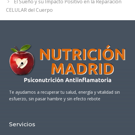
El Sueño y su Impacto Positivo en la Reparación
CELULAR del Cuerpo
Te ayudamos a recuperar tu salud, energía y vitalidad sin
esfuerzo, sin pasar hambre y sin efecto rebote
Servicios